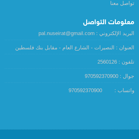
تواصل معنا
معلومات التواصل
البريد الإلكتروني : pal.nuseirat@gmail.com
العنوان : النصيرات - الشارع العام - مقابل بنك فلسطين
تلفون : 2560126
جوال : 970592370900
واتساب :
970592370900