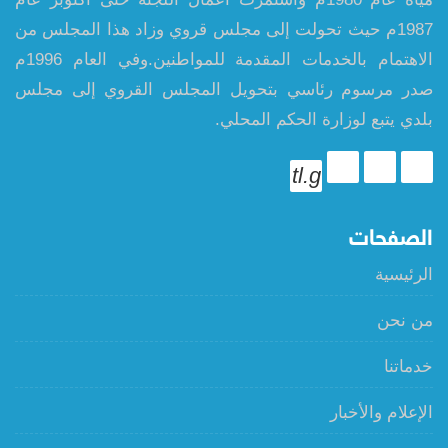
1987م حيث تحولت إلى مجلس قروي وزاد هذا المجلس من
الاهتمام بالخدمات المقدمة للمواطنين.وفي العام 1996م
صدر مرسوم رئاسي بتحويل المجلس القروي إلى مجلس
بلدي يتبع لوزارة الحكم المحلي.
tl.g
الصفحات
الرئيسية
من نحن
خدماتنا
الإعلام والأخبار