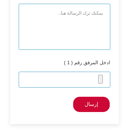
ادخل المرفق رقم ( 1 )
إرسال