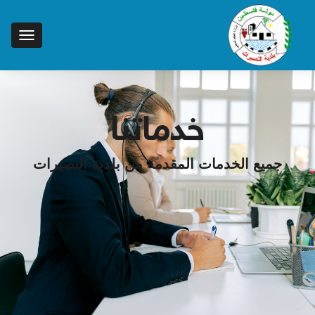
خدماتنا
جميع الخدمات المقدمة من بلدية النصيرات