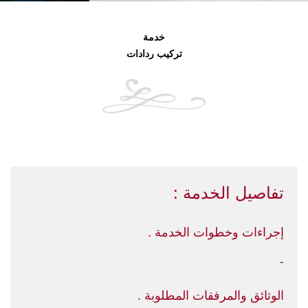
خدمة
تركيب ردادات
تفاصيل الخدمة :
إجراءات وخطوات الخدمة .
-
الوثائق والمرفقات المطلوبة .