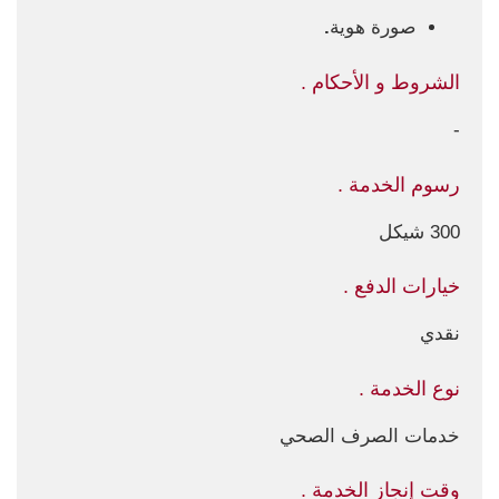
صورة هوية
.
الشروط و الأحكام .
-
رسوم الخدمة .
300 شيكل
خيارات الدفع .
نقدي
نوع الخدمة .
خدمات الصرف الصحي
وقت إنجاز الخدمة .