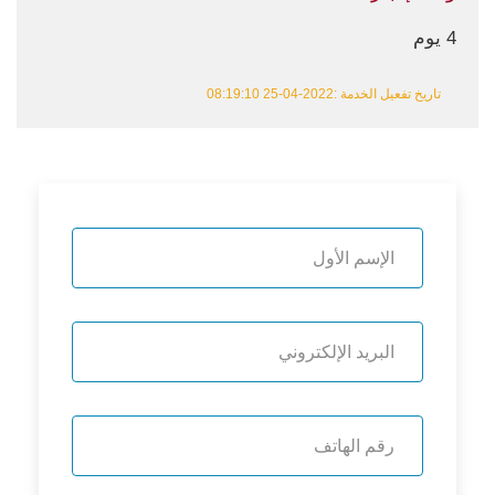
4 يوم
تاريخ تفعيل الخدمة :2022-04-25 08:19:10