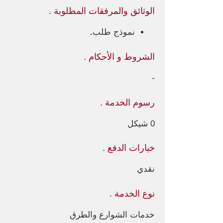
الوثائق والمرفقات المطلوبة .
نموذج طلب
.
الشروط و الأحكام .
-
رسوم الخدمة .
0 شيكل
خيارات الدفع .
نقدي
نوع الخدمة .
خدمات الشوارع والطرق