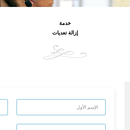
خدمة
إزالة تعديات