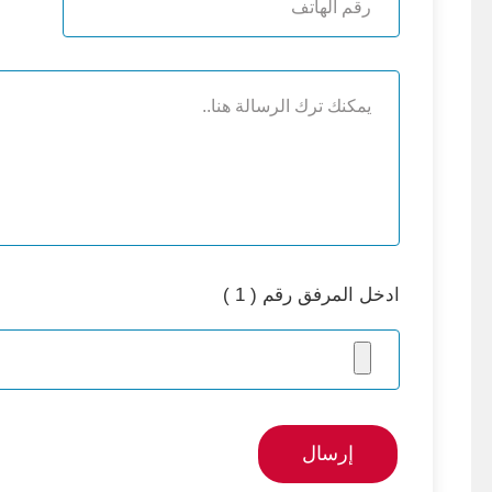
ادخل المرفق رقم ( 1 )
إرسال