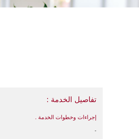
تفاصيل الخدمة :
إجراءات وخطوات الخدمة .
-