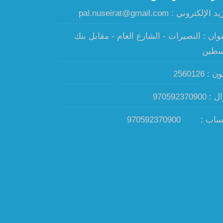
الإلكتروني : pal.nuseirat@gmail.com
نوان : النصيرات - الشارع العام - مقابل بنك
سطين
: 2560126
970592370900
ساب :
970592370900